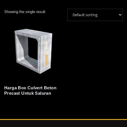
Showing the single result
Harga Box Culvert Beton
Precast Untuk Saluran