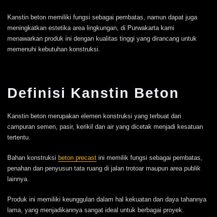
Kanstin beton memiliki fungsi sebagai pembatas, namun dapat juga
meningkatkan estetika area lingkungan, di Purwakarta kami
menawarkan produk ini dengan kualitas tinggi yang dirancang untuk
memenuhi kebutuhan konstruksi.
Definisi Kanstin Beton
Kanstin beton merupakan elemen konstruksi yang terbuat dari
campuran semen, pasir, kerikil dan air yang dicetak menjadi kesatuan
tertentu.
Bahan konstruksi
beton precast
ini memilik fungsi sebagai pembatas,
penahan dan penyusun tata ruang di jalan trotoar maupun area publik
lainnya.
Produk ini memiliki keunggulan dalam hal kekuatan dan daya tahannya
lama, yang menjadikannya sangat ideal untuk berbagai proyek.