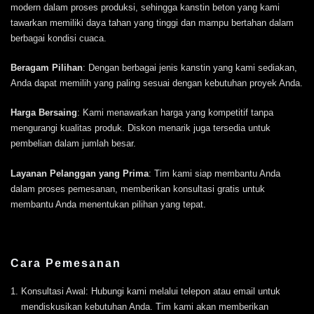
modern dalam proses produksi, sehingga kanstin beton yang kami
tawarkan memiliki daya tahan yang tinggi dan mampu bertahan dalam
berbagai kondisi cuaca.
Beragam Pilihan
: Dengan berbagai jenis kanstin yang kami sediakan,
Anda dapat memilih yang paling sesuai dengan kebutuhan proyek Anda.
Harga Bersaing
: Kami menawarkan harga yang kompetitif tanpa
mengurangi kualitas produk. Diskon menarik juga tersedia untuk
pembelian dalam jumlah besar.
Layanan Pelanggan yang Prima
: Tim kami siap membantu Anda
dalam proses pemesanan, memberikan konsultasi gratis untuk
membantu Anda menentukan pilihan yang tepat.
Cara Pemesanan
Konsultasi Awal: Hubungi kami melalui telepon atau email untuk
mendiskusikan kebutuhan Anda. Tim kami akan memberikan