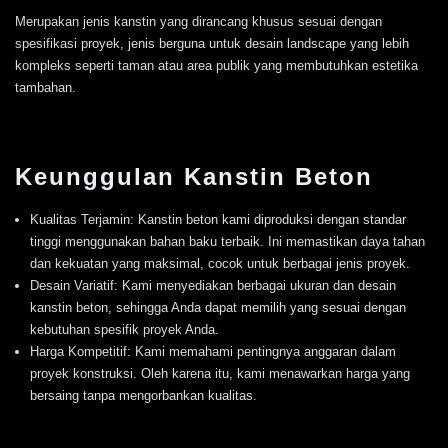
Merupakan jenis kanstin yang dirancang khusus sesuai dengan
spesifikasi proyek, jenis berguna untuk desain landscape yang lebih
kompleks seperti taman atau area publik yang membutuhkan estetika
tambahan.
Keunggulan Kanstin Beton
Kualitas Terjamin: Kanstin beton kami diproduksi dengan standar
tinggi menggunakan bahan baku terbaik. Ini memastikan daya tahan
dan kekuatan yang maksimal, cocok untuk berbagai jenis proyek.
Desain Variatif: Kami menyediakan berbagai ukuran dan desain
kanstin beton, sehingga Anda dapat memilih yang sesuai dengan
kebutuhan spesifik proyek Anda.
Harga Kompetitif: Kami memahami pentingnya anggaran dalam
proyek konstruksi. Oleh karena itu, kami menawarkan harga yang
bersaing tanpa mengorbankan kualitas.