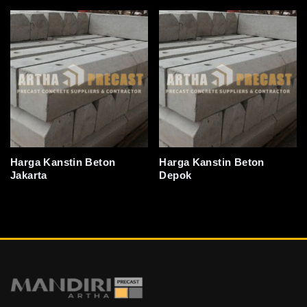
Harga Kanstin Beton
Harga Kanstin Beton
Jakarta
Depok