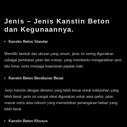
Jenis – Jenis Kanstin Beton
dan Kegunaannya.
Kanstin Beton Standar
Memiliki bentuk dan ukuran yang umum, jenis ini sering digunakan
sebagai pembatas jalan dan trotoar, yang membantu mengarahkan arus
lalu lintas serta menjaga keamanan pejalan kaki.
Kanstin Beton Berukuran Besar
Jenis kanstin dengan dimensi yang lebih besar untuk kebutuhan yang
lebih berat, jenis ini sangat ideal digunakan untuk area parkir, jalan
masuk serta area industri yang memerlukan penanganan beban yang
lebih berat.
Kanstin Beton Khusus