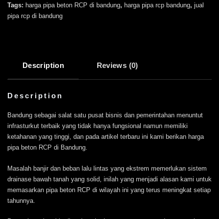
Tags:
harga pipa beton RCP di bandung
,
harga pipa rcp bandung
,
jual
pipa rcp di bandung
Description
Reviews (0)
Description
Bandung sebagai salat satu pusat bisnis dan pemerintahan menuntut
infrasturkut terbaik yang tidak hanya fungsional namun memiliki
ketahanan yang tinggi, dan pada artikel terbaru ini kami berikan harga
pipa beton RCP di Bandung.
Masalah banjir dan beban lalu lintas yang ekstrem memerlukan sistem
drainase bawah tanah yang solid, inilah yang menjadi alasan kami untuk
memasarkan pipa beton RCP di wilayah ini yang terus meningkat setiap
tahunnya.