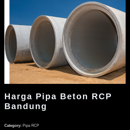
Harga Pipa Beton RCP
Bandung
Category:
Pipa RCP