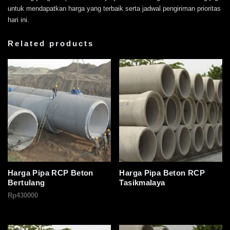
untuk mendapatkan harga yang terbaik serta jadwal pengiriman prioritas
hari ini.
Related products
Harga Pipa RCP Beton
Harga Pipa Beton RCP
Bertulang
Tasikmalaya
Rp
430000