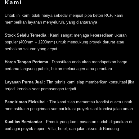
Kami
Untuk ini kami tidak hanya sekedar menjual pipa beton RCP, kami
memberikan layanan menyeluruh, yang diantaranya :
Stock Selalu Tersedia
: Kami sangat menjaga ketersediaan ukuran
populer (400mm – 1200mm) untuk mendukung proyek darurat atau
perbaikan saluran yang cepat.
Harga Tangan Pertama
: Dipastikan anda akan mendapatkan harga
pertama langsung pabrik, bukan melaui agen atau perantara.
Layanan Purna Jual
: Tim teknis kami siap memberikan konsultasi jika
terjadi kendala saat pemasangan terjadi.
Pengiriman Fleksibel
: Tim kami siap memantau kondisi cuaca untuk
memastikasn pengiriman sampai lokasi proyek saat kondisi jalan aman.
Kualitas Berstandar
: Produk yang kami pasarkan sudah digunakan di
berbagai proyek seperti Villa, hotel, dan jalan akses di Bandung.