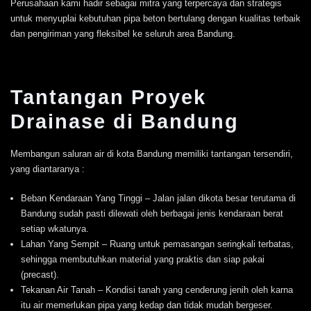
Perusahaan kami hadir sebagai mitra yang terpercaya dan strategis
untuk menyuplai kebutuhan pipa beton bertulang dengan kualitas terbaik
dan pengiriman yang fleksibel ke seluruh area Bandung.
Tantangan Proyek
Drainase di Bandung
Membangun saluran air di kota Bandung memiliki tantangan tersendiri,
yang diantaranya :
Beban Kendaraan Yang Tinggi – Jalan jalan dikota besar terutama di
Bandung sudah pasti dilewati oleh berbagai jenis kendaraan berat
setiap wkatunya.
Lahan Yang Sempit – Ruang untuk pemasangan seringkali terbatas,
sehingga membutuhkan material yang praktis dan siap pakai
(precast).
Tekanan Air Tanah – Kondisi tanah yang cenderung jenih oleh karna
itu air memerlukan pipa yang kedap dan tidak mudah bergeser.