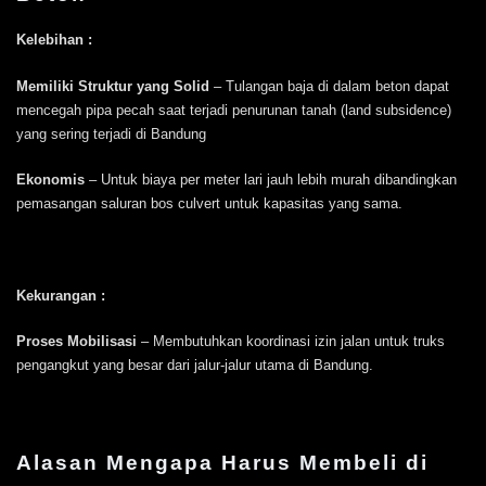
Kelebihan :
Memiliki Struktur yang Solid
– Tulangan baja di dalam beton dapat
mencegah pipa pecah saat terjadi penurunan tanah (land subsidence)
yang sering terjadi di Bandung
Ekonomis
– Untuk biaya per meter lari jauh lebih murah dibandingkan
pemasangan saluran bos culvert untuk kapasitas yang sama.
Kekurangan :
Proses Mobilisasi
– Membutuhkan koordinasi izin jalan untuk truks
pengangkut yang besar dari jalur-jalur utama di Bandung.
Alasan Mengapa Harus Membeli di