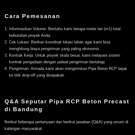
Cara Pemesanan
Informasikan Volume: Beritahu kami berapa meter lari (m1) total
kebutuhan proyek Anda.
Cek Lokasi: Berikan koordinat lokasi lahan agar kami bisa
menghitung biaya pengiriman yang paling ekonomis.
Kontrak Kerja: Untuk proyek skala besar, kami melayani sistem
kontrak pengadaan dengan jadwal pengiriman bertahap.
Pengiriman: Armada kami akan mengirimkan Pipa Beton RCP tepat
ke titik drop-off yang disepakati.
Q&A Seputar Pipa RCP Beton Precast
di Bandung
Berikut beberapa pertanyaan dan berikut jawaban (Q&A) yang umum di
kalangan masyarakat :