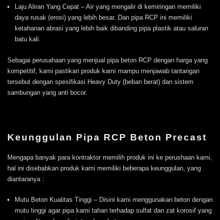
Laju Aliran Yang Cepat – Air yang mengalir di kemiringan memiliki
daya rusak (erosi) yang lebih besar. Dan pipa RCP ini memiliki
ketahanan abrasi yang lebih baik dibanding pipa plastik atau saluran
batu kali.
Sebagai perusahaan yang menjual pipa beton RCP dengan harga yang
kompetitif, kami pastikan produk kami mampu menjawab tantangan
tersebut dengan spesifikasi Heavy Duty (beban berat) dan sistem
sambungan yang anti bocor.
Keunggulan Pipa RCP Beton Precast
Mengapa banyak para kontraktor memilih produk ini ke perushaan kami,
hal ini disebabkan produk kami memiliki beberapa keunggulan, yang
diantaranya :
Mutu Beton Kualitas Tinggi – Disini kami menggunakan beton dengan
mutu tinggi agar pipa kami tahan terhadap sulfat dan zat korosif yang