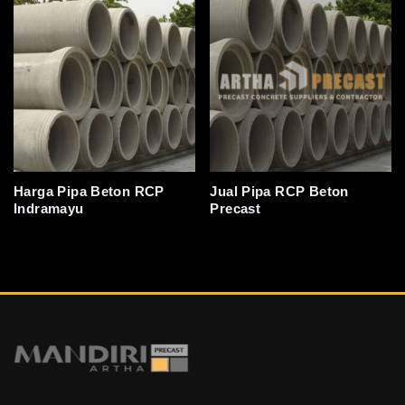
Harga Pipa Beton RCP
Jual Pipa RCP Beton
Indramayu
Precast