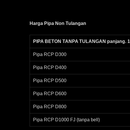
Harga Pipa Non Tulangan
PIPA BETON TANPA TULANGAN panjang. 1
Pipa RCP D300
Pipa RCP D400
Pipa RCP D500
Pipa RCP D600
Pipa RCP D800
Pipa RCP D1000 FJ (tanpa bell)