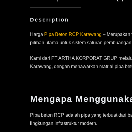
Description
Harga
Pipa Beton RCP Karawang
– Merupakan t
pilihan utama untuk sistem saluran pembuangan a
Kami dari PT ARTHA KORPORAT GRUP melal
Karawang, dengan menawarkan matrial pipa beton
Mengapa Menggunaka
Pipa beton RCP adalah pipa yang terbuat dari 
lingkungan infrastruktur modern.