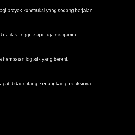
gi proyek konstruksi yang sedang berjalan.
alitas tinggi tetapi juga menjamin
hambatan logistik yang berarti.
apat didaur ulang, sedangkan produksinya