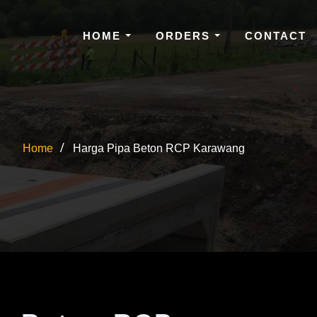
HOME
ORDERS
CONTACT
Home
Harga Pipa Beton RCP Karawang