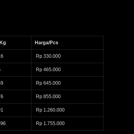
 Kg
Harga/Pcs
16
Rp 330.000
5
Rp 465.000
59
Rp 645.000
76
Rp 855.000
91
Rp 1.260.000
896
Rp 1.755.000