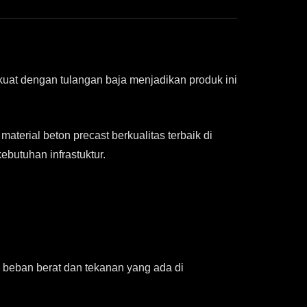
kuat dengan tulangan baja menjadikan produk ini
aterial beton precast berkualitas terbaik di
butuhan infrastuktur.
 beban berat dan tekanan yang ada di