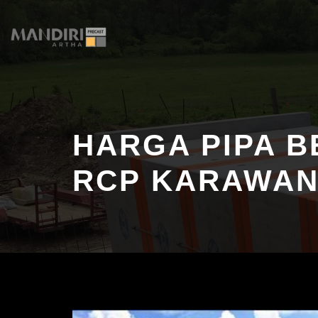
Skip
to
content
HARGA PIPA 
RCP KARAWA