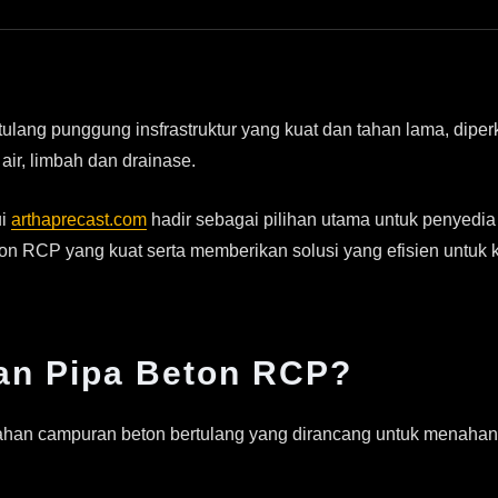
ulang punggung insfrastruktur yang kuat dan tahan lama, diper
ir, limbah dan drainase.
ui
arthaprecast.com
hadir sebagai pilihan utama untuk penyedia m
 RCP yang kuat serta memberikan solusi yang efisien untuk ke
n Pipa Beton RCP?
bahan campuran beton bertulang yang dirancang untuk menahan